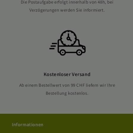
Die Postaufgabe erfolgt innerhalb von 48h, bei
Verzögerungen werden Sie informiert.
Kostenloser Versand
Ab einem Bestellwert von 99 CHF liefern wir Ihre
Bestellung kostenlos.
Informationen