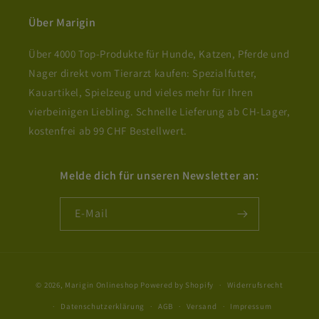
Über Marigin
Über 4000 Top-Produkte für Hunde, Katzen, Pferde und
Nager direkt vom Tierarzt kaufen: Spezialfutter,
Kauartikel, Spielzeug und vieles mehr für Ihren
vierbeinigen Liebling. Schnelle Lieferung ab CH-Lager,
kostenfrei ab 99 CHF Bestellwert.
Melde dich für unseren Newsletter an:
E-Mail
Zahlungsmethoden
© 2026,
Marigin Onlineshop
Powered by Shopify
Widerrufsrecht
Datenschutzerklärung
AGB
Versand
Impressum