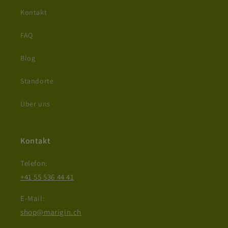
Kontakt
FAQ
Blog
Standorte
Über uns
Kontakt
Telefon:
+41 55 536 44 41
E-Mail:
shop@marigin.ch