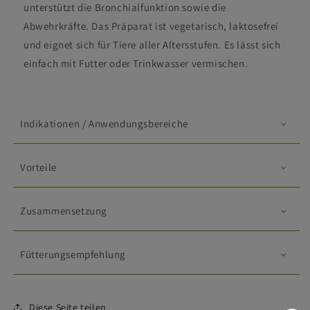
unterstützt die Bronchialfunktion sowie die
Abwehrkräfte. Das Präparat ist vegetarisch, laktosefrei
und eignet sich für Tiere aller Altersstufen. Es lässt sich
einfach mit Futter oder Trinkwasser vermischen.
Indikationen / Anwendungsbereiche
Vorteile
Zusammensetzung
Fütterungsempfehlung
Diese Seite teilen