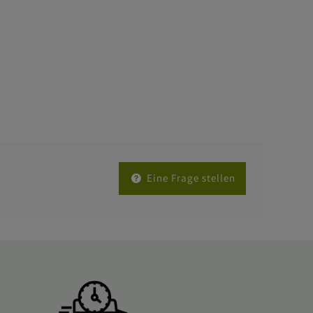
Eine Frage stellen