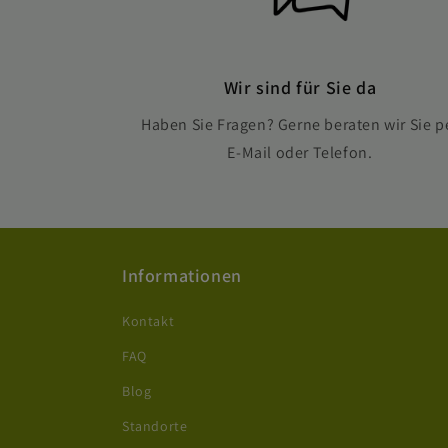
Wir sind für Sie da
Haben Sie Fragen? Gerne beraten wir Sie p
E-Mail oder Telefon.
Informationen
Kontakt
FAQ
Blog
Standorte