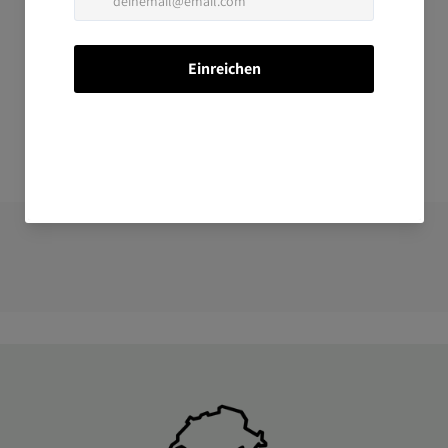
1 Bewertung