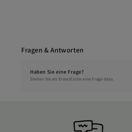
Fragen & Antworten
Haben Sie eine Frage?
Stellen Sie als Erste/Erster eine Frage dazu.