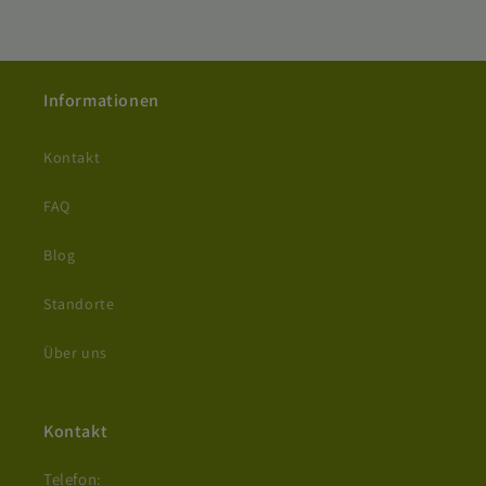
Informationen
Kontakt
FAQ
Blog
Standorte
Über uns
Kontakt
Telefon: