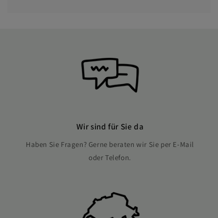
Wir sind für Sie da
Haben Sie Fragen? Gerne beraten wir Sie per E-Mail
oder Telefon.