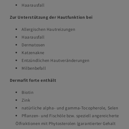
Haarausfall
Zur Unterstützung der Hautfunktion bei
Allergischen Hautreizungen
Haarausfall
Dermatosen
Katzenakne
Entzündlichen Hautveränderungen
Milbenbefall
Dermafit forte enthält
Biotin
Zink
natürliche alpha- und gamma-Tocopherole, Selen
Pflanzen- und Fischöle bzw. speziell angereicherte
Ölfraktionen mit Phytosterolen (garantierter Gehalt