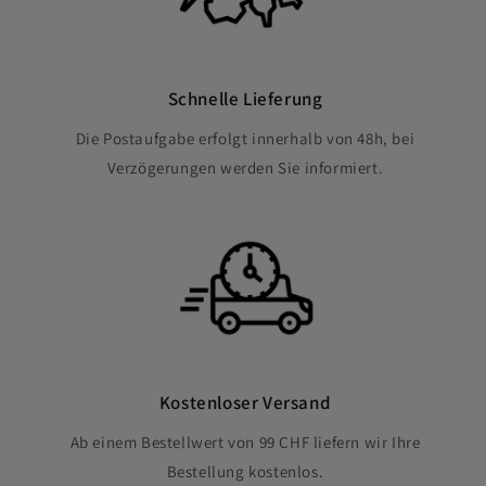
Schnelle Lieferung
Die Postaufgabe erfolgt innerhalb von 48h, bei
Verzögerungen werden Sie informiert.
Kostenloser Versand
Ab einem Bestellwert von 99 CHF liefern wir Ihre
Bestellung kostenlos.