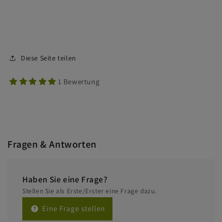
Diese Seite teilen
1 Bewertung
Fragen & Antworten
Haben Sie eine Frage?
Stellen Sie als Erste/Erster eine Frage dazu.
Eine Frage stellen