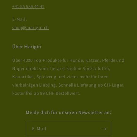
+41 55 536 44 41
E-Mail:
shop@marigin.ch
Über Marigin
Über 4000 Top-Produkte für Hunde, Katzen, Pferde und
Nager direkt vom Tierarzt kaufen: Spezialfutter,
Kauartikel, Spielzeug und vieles mehr für Ihren
vierbeinigen Liebling. Schnelle Lieferung ab CH-Lager,
kostenfrei ab 99 CHF Bestellwert.
Melde dich für unseren Newsletter an:
E-Mail