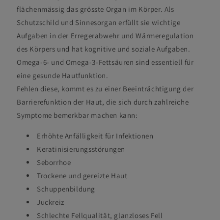
flächenmässig das grösste Organ im Körper. Als
Schutzschild und Sinnesorgan erfüllt sie wichtige
Aufgaben in der Erregerabwehr und Wärmeregulation
des Körpers und hat kognitive und soziale Aufgaben.
Omega-6- und Omega-3-Fettsäuren sind essentiell für
eine gesunde Hautfunktion.
Fehlen diese, kommt es zu einer Beeinträchtigung der
Barrierefunktion der Haut, die sich durch zahlreiche
Symptome bemerkbar machen kann:
Erhöhte Anfälligkeit für Infektionen
Keratinisierungsstörungen
Seborrhoe
Trockene und gereizte Haut
Schuppenbildung
Juckreiz
Schlechte Fellqualität, glanzloses Fell