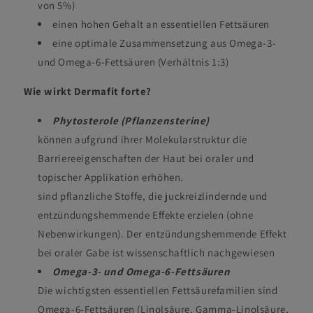
von 5%)
einen hohen Gehalt an essentiellen Fettsäuren
eine optimale Zusammensetzung aus Omega-3-
und Omega-6-Fettsäuren (Verhältnis 1:3)
Wie wirkt Dermafit forte?
Phytosterole (Pflanzensterine)
können aufgrund ihrer Molekularstruktur die
Barriereeigenschaften der Haut bei oraler und
topischer Applikation erhöhen.
sind pflanzliche Stoffe, die juckreizlindernde und
entzündungshemmende Effekte erzielen (ohne
Nebenwirkungen). Der entzündungshemmende Effekt
bei oraler Gabe ist wissenschaftlich nachgewiesen
Omega-3- und Omega-6-Fettsäuren
Die wichtigsten essentiellen Fettsäurefamilien sind
Omega-6-Fettsäuren (Linolsäure, Gamma-Linolsäure,