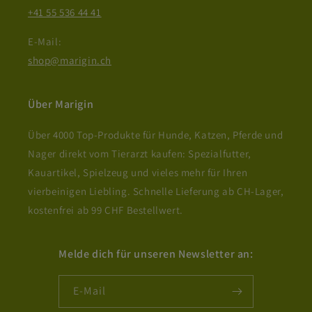
+41 55 536 44 41
E-Mail:
shop@marigin.ch
Über Marigin
Über 4000 Top-Produkte für Hunde, Katzen, Pferde und
Nager direkt vom Tierarzt kaufen: Spezialfutter,
Kauartikel, Spielzeug und vieles mehr für Ihren
vierbeinigen Liebling. Schnelle Lieferung ab CH-Lager,
kostenfrei ab 99 CHF Bestellwert.
Melde dich für unseren Newsletter an:
E-Mail