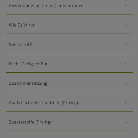
Anwendungsbereiche / Indikationen
Wie Es Wirkt
Wie Es Hilft
Nicht Geeignet Für
Zusammensetzung
Analytische Bestandteile (pro Kg)
Zusatzstoffe (pro Kg)