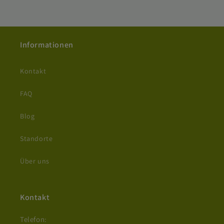
Informationen
Kontakt
FAQ
Blog
Standorte
Über uns
Kontakt
Telefon: