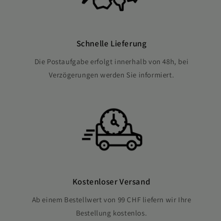
Schnelle Lieferung
Die Postaufgabe erfolgt innerhalb von 48h, bei
Verzögerungen werden Sie informiert.
Kostenloser Versand
Ab einem Bestellwert von 99 CHF liefern wir Ihre
Bestellung kostenlos.