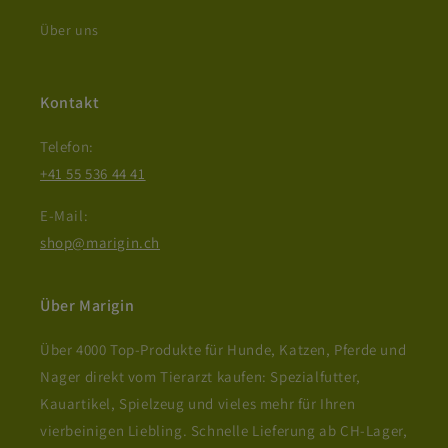
Über uns
Kontakt
Telefon:
+41 55 536 44 41
E-Mail:
shop@marigin.ch
Über Marigin
Über 4000 Top-Produkte für Hunde, Katzen, Pferde und
Nager direkt vom Tierarzt kaufen: Spezialfutter,
Kauartikel, Spielzeug und vieles mehr für Ihren
vierbeinigen Liebling. Schnelle Lieferung ab CH-Lager,