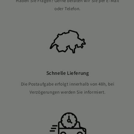
Haben Sie Fragen? Gerne beraten wir Sie per E-Mail
oder Telefon.
Schnelle Lieferung
Die Postaufgabe erfolgt innerhalb von 48h, bei
Verzögerungen werden Sie informiert.