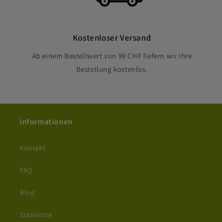
Kostenloser Versand
Ab einem Bestellwert von 99 CHF liefern wir Ihre
Bestellung kostenlos.
Informationen
Kontakt
FAQ
Blog
Standorte