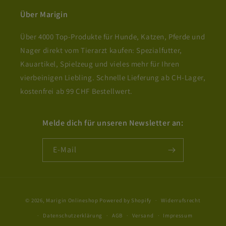
Über Marigin
Über 4000 Top-Produkte für Hunde, Katzen, Pferde und
Nager direkt vom Tierarzt kaufen: Spezialfutter,
Kauartikel, Spielzeug und vieles mehr für Ihren
vierbeinigen Liebling. Schnelle Lieferung ab CH-Lager,
kostenfrei ab 99 CHF Bestellwert.
Melde dich für unseren Newsletter an:
E-Mail
Zahlungsmethoden
© 2026,
Marigin Onlineshop
Powered by Shopify
Widerrufsrecht
Datenschutzerklärung
AGB
Versand
Impressum