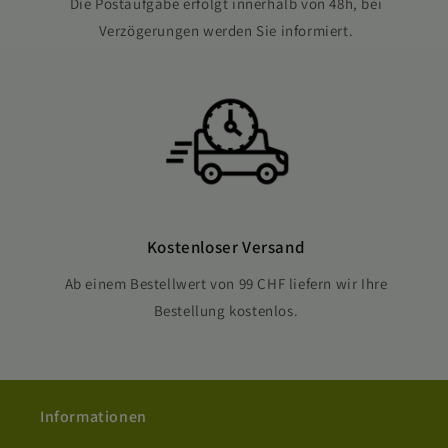
Die Postaufgabe erfolgt innerhalb von 48h, bei
Verzögerungen werden Sie informiert.
Kostenloser Versand
Ab einem Bestellwert von 99 CHF liefern wir Ihre
Bestellung kostenlos.
Informationen