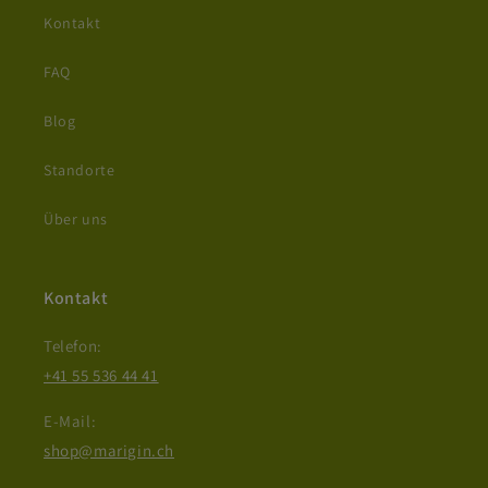
Kontakt
FAQ
Blog
Standorte
Über uns
Kontakt
Telefon:
+41 55 536 44 41
E-Mail:
shop@marigin.ch