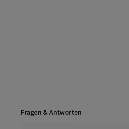
Fragen & Antworten