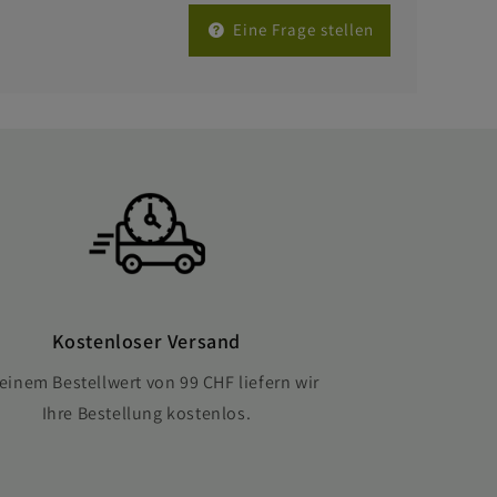
Eine Frage stellen
Kostenloser Versand
einem Bestellwert von 99 CHF liefern wir
Ihre Bestellung kostenlos.