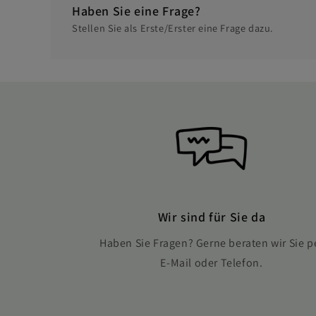
Haben Sie eine Frage?
Stellen Sie als Erste/Erster eine Frage dazu.
Wir sind für Sie da
Haben Sie Fragen? Gerne beraten wir Sie p
E-Mail oder Telefon.