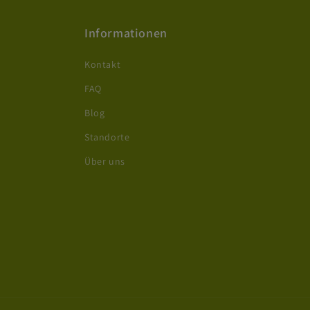
Informationen
Kontakt
FAQ
Blog
Standorte
Über uns