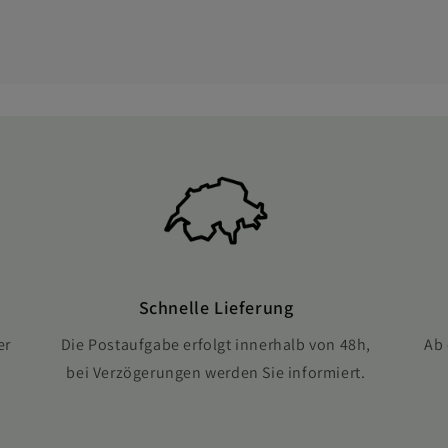
Schnelle Lieferung
er
Die Postaufgabe erfolgt innerhalb von 48h,
Ab 
bei Verzögerungen werden Sie informiert.