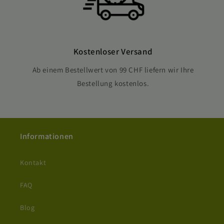
Kostenloser Versand
Ab einem Bestellwert von 99 CHF liefern wir Ihre
Bestellung kostenlos.
Informationen
Kontakt
FAQ
Blog