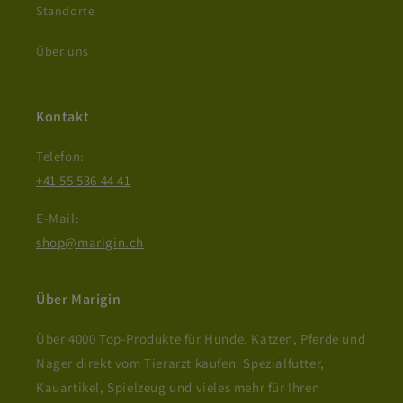
Standorte
Über uns
Kontakt
Telefon:
+41 55 536 44 41
E-Mail:
shop@marigin.ch
Über Marigin
Über 4000 Top-Produkte für Hunde, Katzen, Pferde und
Nager direkt vom Tierarzt kaufen: Spezialfutter,
Kauartikel, Spielzeug und vieles mehr für Ihren