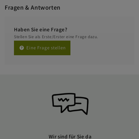
Fragen & Antworten
Haben Sie eine Frage?
Stellen Sie als Erste/Erster eine Frage dazu.
Eine Frage stellen
Wir sind für Sie da