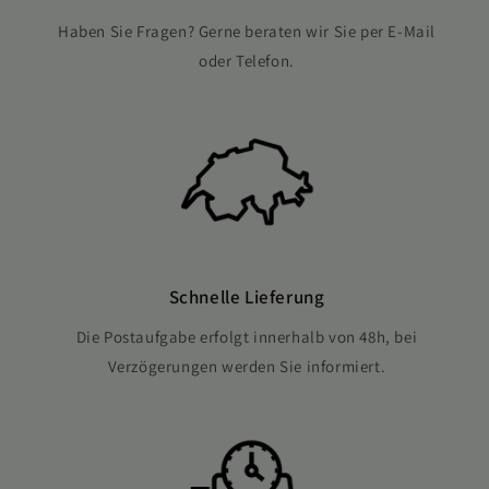
Haben Sie Fragen? Gerne beraten wir Sie per E-Mail
oder Telefon.
Schnelle Lieferung
Die Postaufgabe erfolgt innerhalb von 48h, bei
Verzögerungen werden Sie informiert.