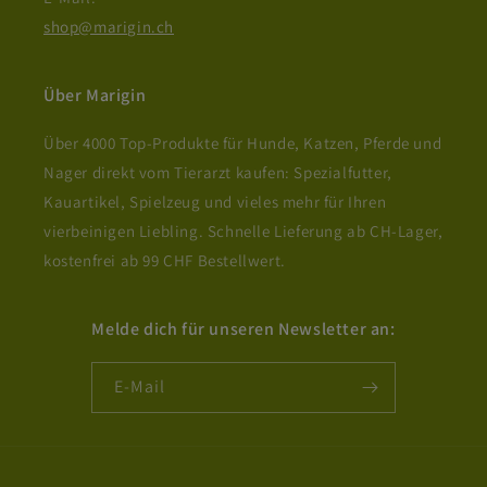
shop@marigin.ch
Über Marigin
Über 4000 Top-Produkte für Hunde, Katzen, Pferde und
Nager direkt vom Tierarzt kaufen: Spezialfutter,
Kauartikel, Spielzeug und vieles mehr für Ihren
vierbeinigen Liebling. Schnelle Lieferung ab CH-Lager,
kostenfrei ab 99 CHF Bestellwert.
Melde dich für unseren Newsletter an:
E-Mail
Zahlungsmethoden