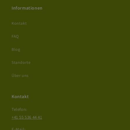
Informationen
Kontakt
FAQ
Blog
Standorte
Über uns
Kontakt
Telefon:
+41 55 536 44 41
E-Mail: