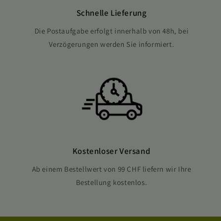
Schnelle Lieferung
Die Postaufgabe erfolgt innerhalb von 48h, bei
Verzögerungen werden Sie informiert.
Kostenloser Versand
Ab einem Bestellwert von 99 CHF liefern wir Ihre
Bestellung kostenlos.