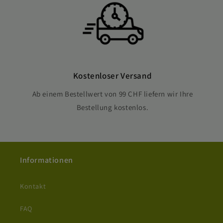
Kostenloser Versand
Ab einem Bestellwert von 99 CHF liefern wir Ihre
Bestellung kostenlos.
Informationen
Kontakt
FAQ