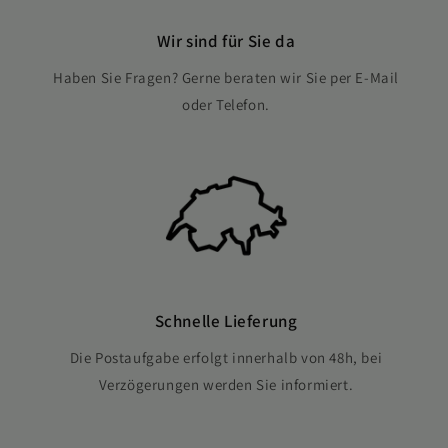
Wir sind für Sie da
Haben Sie Fragen? Gerne beraten wir Sie per E-Mail
oder Telefon.
Schnelle Lieferung
Die Postaufgabe erfolgt innerhalb von 48h, bei
Verzögerungen werden Sie informiert.