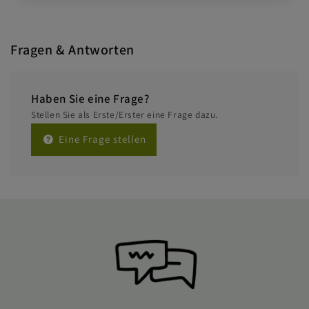
Fragen & Antworten
Haben Sie eine Frage?
Stellen Sie als Erste/Erster eine Frage dazu.
Eine Frage stellen