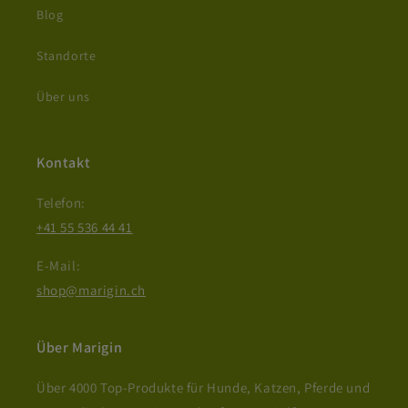
Blog
Standorte
Über uns
Kontakt
Telefon:
+41 55 536 44 41
E-Mail:
shop@marigin.ch
Über Marigin
Über 4000 Top-Produkte für Hunde, Katzen, Pferde und