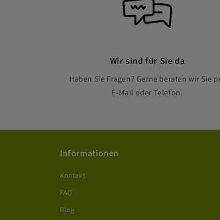
Wir sind für Sie da
Haben Sie Fragen? Gerne beraten wir Sie p
E-Mail oder Telefon.
Informationen
Kontakt
FAQ
Blog