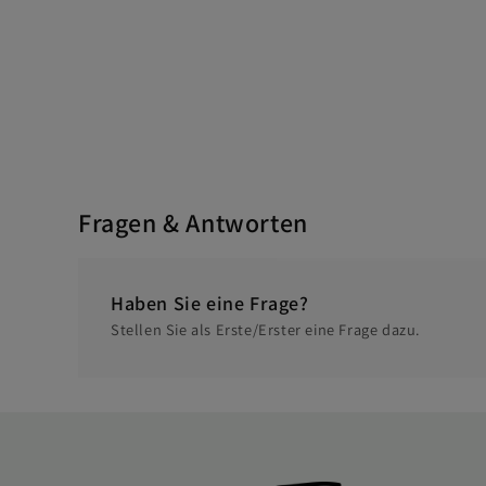
Fragen & Antworten
Haben Sie eine Frage?
Stellen Sie als Erste/Erster eine Frage dazu.