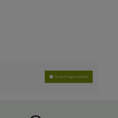
Eine Frage stellen